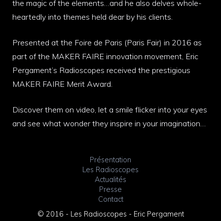
the magic of the elements…and he also delves whole-
heartedly into themes held dear by his clients.
Presented at the Foire de Paris (Paris Fair) in 2016 as
part of the MAKER FAIRE innovation movement, Eric
Pergament’s Radioscopes received the prestigious
MAKER FAIRE Merit Award.
Discover them on video, let a smile flicker into your eyes
and see what wonder they inspire in your imagination…
Présentation
Les Radioscopes
Actualités
Presse
Contact
© 2016 - Les Radioscopes - Eric Pergament