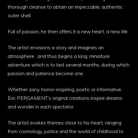
thorough cleanse to obtain an impeccable, authentic
outer shell.
Full of passion, he then offers it a new heart, a new life.
The artist envisions a story and imagines an
atmosphere…and thus begins a long, miniature
adventure which is to last several months, during which
passion and patience become one.
Whether zany, horror-inspiring, poetic or informative,
Eric PERGAMENT’s original creations inspire dreams
and wonder in each spectator.
The artist evokes themes close to his heart, ranging
from cosmology, justice and the world of childhood to